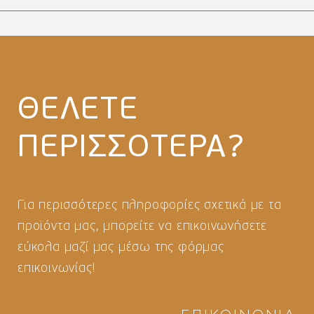
ΘΕΛΕΤΕ
ΠΕΡΙΣΣΟΤΕΡΑ?
Για περισσότερες πληροφορίες σχετικά με τα
προϊόντα μας, μπορείτε να επικοινωνήσετε
εύκολα μαζί μας μέσω της φόρμας
επικοινωνίας!