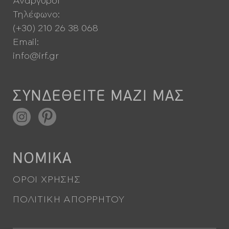
Ανάργυροι
Τηλέφωνο:
(+30) 210 26 38 068
Email:
info@irf.gr
ΣΥΝΔΕΘΕΙΤΕ ΜΑΖΙ ΜΑΣ
ΝΟΜΙΚΑ
ΌΡΟΙ ΧΡΉΣΗΣ
ΠΟΛΙΤΙΚΉ ΑΠΟΡΡΉΤΟΥ