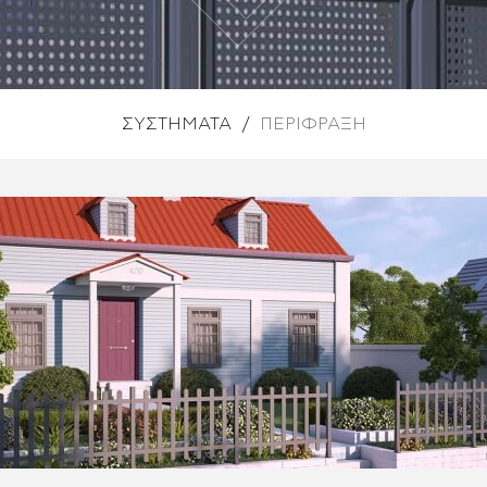
ΣΥΣΤΗΜΑΤΑ
/
ΠΕΡΊΦΡΑΞΗ